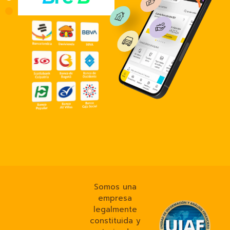
Somos una
empresa
legalmente
constituida y