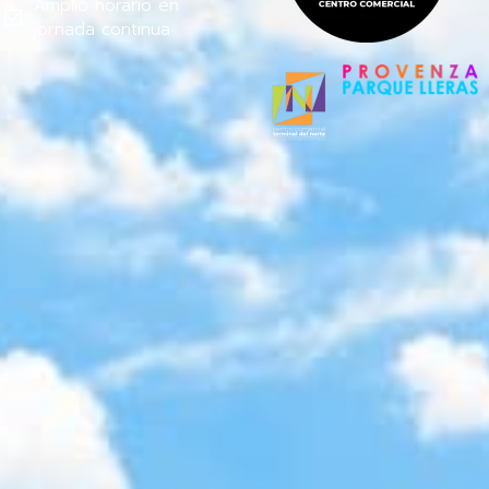
Amplio horario en
jornada continua