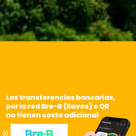
Las transferencias bancarias,
por la red Bre-B (llaves) o QR
no tienen costo adicional