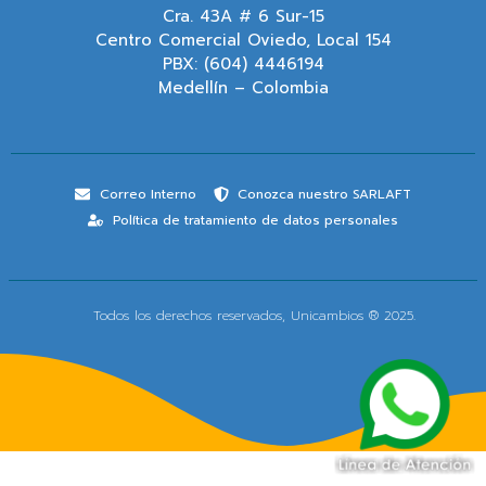
Cra. 43A # 6 Sur-15
Centro Comercial Oviedo, Local 154
PBX: (604) 4446194
Medellín – Colombia
Correo Interno
Conozca nuestro SARLAFT
Política de tratamiento de datos personales
Todos los derechos reservados, Unicambios ® 2025.