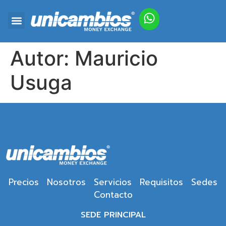
Autor:
Mauricio
Usuga
Precios
Nosotros
Servicios
Requisitos
Sedes
Contacto
SEDE PRINCIPAL